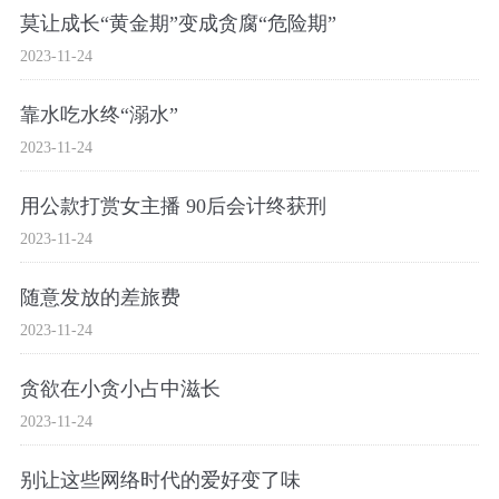
莫让成长“黄金期”变成贪腐“危险期”
2023-11-24
靠水吃水终“溺水”
2023-11-24
用公款打赏女主播 90后会计终获刑
2023-11-24
随意发放的差旅费
2023-11-24
贪欲在小贪小占中滋长
2023-11-24
别让这些网络时代的爱好变了味