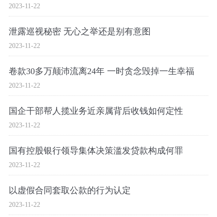
2023-11-22
泄露巡视秘密 无心之举还是别有意图
2023-11-22
卷款30多万颠沛流离24年 一时贪念毁掉一生幸福
2023-11-22
国企干部帮人揽业务近亲属背后收钱如何定性
2023-11-22
国有控股银行领导集体决策滥发贷款构成何罪
2023-11-22
以虚假合同套取公款的行为认定
2023-11-22