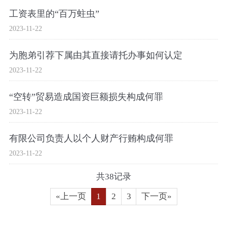
工资表里的“百万蛀虫”
2023-11-22
为胞弟引荐下属由其直接请托办事如何认定
2023-11-22
“空转”贸易造成国资巨额损失构成何罪
2023-11-22
有限公司负责人以个人财产行贿构成何罪
2023-11-22
共38记录
«上一页
1
2
3
下一页»