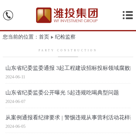
您当前的位置：首页
纪检监察
PARTY CONSTRUCTION
山东省纪委监委通报 3起工程建设招标投标领域腐败
2024-06-11
山东省纪委监委公开曝光 5起违规吃喝典型问题
2024-06-07
从案例通报看纪律要求 | 警惕违规从事营利活动花样翻
2024-06-05