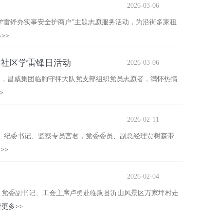
2026-03-06
“学雷锋办实事安全护商户”主题志愿服务活动，为沿街多家租
>>
加社区学雷锋日活动
2026-03-06
天，昌威集团临朐守押大队党支部组织党员志愿者，满怀热情
>
2026-02-11
员、纪委书记、监察专员宫君，党委委员、副总经理贾树森带
>>
2026-02-04
富，党委副书记、工会主席卢勇赴临朐县沂山风景区万家坪村走
更多>>