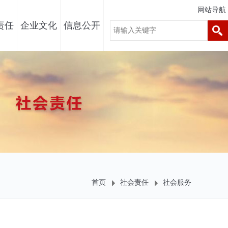
网站导航
责任
企业文化
信息公开
首页
社会责任
社会服务