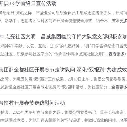
展3·5学雷锋日宣传活动​
学雷锋纪念日”来临之际，市盐业公司组织全体员工组成志愿者服务队，开展
护。活动中，志愿者团队对各商户开展全覆盖安全排查，结合不…
查看更多
神 点亮社区文明—昌威集团临朐守押大队党支部积极参
精神和“奉献、友爱、互助、进步”的志愿精神，3月5日学雷锋纪念日当
达社区，积极参与社区举办的“传承雷锋精神 点亮社区文明”…
查看更多>
集团赴金都社区开展春节走访慰问 深化“双报到”共建成效
之际，为巩固拓展“双报到”工作成果，2月10日上午，集团公司党委委
苑街道金都社区开展春节走访慰问“双报到”活动，为社区部分…
查看更多
帮扶村开展春节走访慰问活动
寒情暖。2026年丙午年春节来临之际，集团公司党委书记、董事长张良
和生活困难党员，为他们送去组织的关怀与温暖，并致以诚挚的问候…
查看