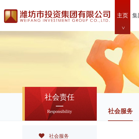
主页
集
社会责任
社会服务
Responsibility
社会服务