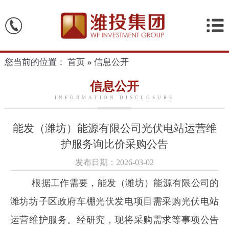
您当前的位置：
首页
信息公开
信息公开
INFORMATION DISCLOSURE
能发（潍坊）能源有限公司光伏电站运营维
护服务询比价采购公告
发布日期：2026-03-02
根据工作需要，能发（潍坊）能源有限公司的
潍坊
坊子区政府车棚光伏发电项目需采购
光伏电站
运营维护
服务。经研究，现将采购需求等事项公告