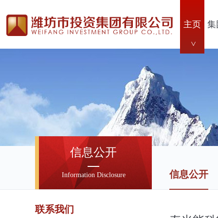
主页
集
信息公开
信息公开
Information Disclosure
联系我们