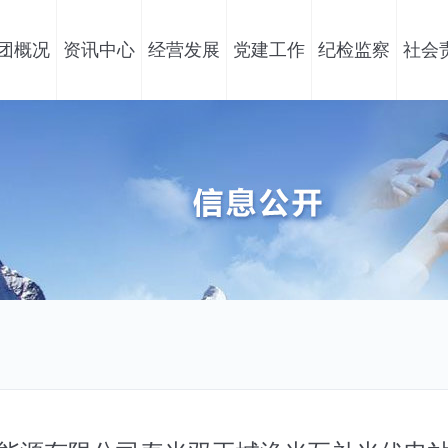
团概况
资讯中心
经营发展
党建工作
纪检监察
社会