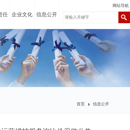
网站导航
责任
企业文化
信息公开
首页
信息公开