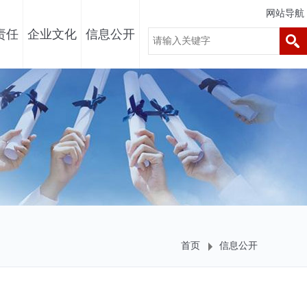
网站导航
责任
企业文化
信息公开
首页
信息公开