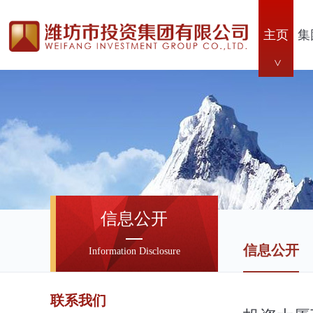
主页
集
信息公开
信息公开
Information Disclosure
联系我们