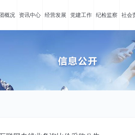
团概况
资讯中心
经营发展
党建工作
纪检监察
社会