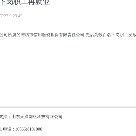
下岗职工再就业
22 9:23:49
公司所属的潍坊市信用融资担保有限责任公司 先后为数百名下岗职工发
所有 技术支持：山东天泽网络科技有限公司
：(0536)8101000