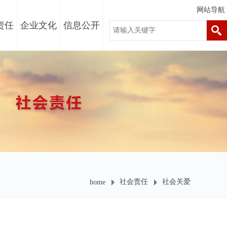
网站导航
责任
企业文化
信息公开
社会责任
社会关爱
home