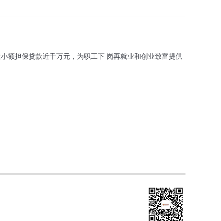
放小额担保贷款近千万元，为职工下 岗再就业和创业致富提供