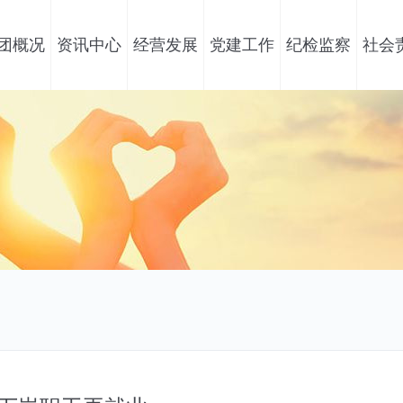
团概况
资讯中心
经营发展
党建工作
纪检监察
社会