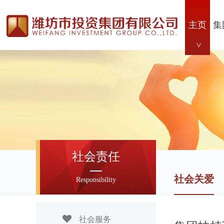
主页
集
社会责任
社会关爱
Responsibility
社会服务