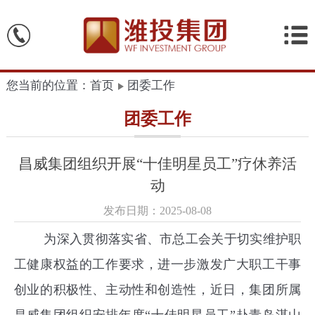
您当前的位置：首页
团委工作
团委工作
昌威集团组织开展“十佳明星员工”疗休养活
动
发布日期：2025-08-08
为深入贯彻落实省、市总工会关于切实维护职
工健康权益的工作要求，进一步激发广大职工干事
创业的积极性、主动性和创造性，近日，集团所属